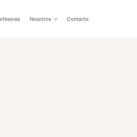
ofesores
Nosotros
Contacto