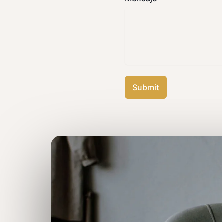
Submit